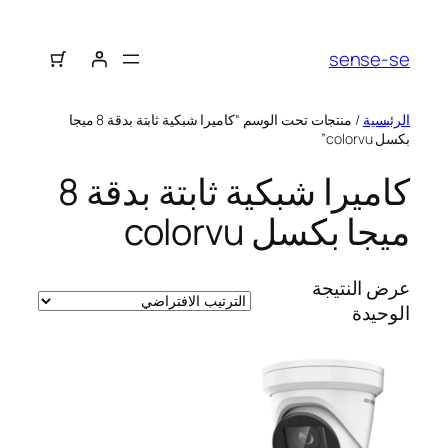
sense-se
الرئيسية
/ منتجات تحت الوسم “كاميرا شبكية ثابتة بدقة 8 ميجا
بكسل colorvu”
كاميرا شبكية ثابتة بدقة 8
ميجا بكسل colorvu
عرض النتيجة
الوحيدة