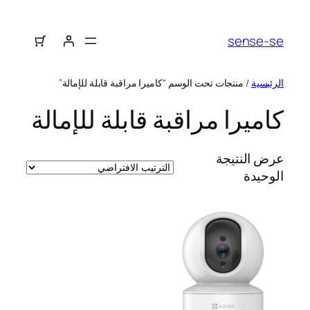
sense-se
الرئيسية
/ منتجات تحت الوسم “كاميرا مراقبة قابلة للإمالة”
كاميرا مراقبة قابلة للإمالة
عرض النتيجة
الوحيدة