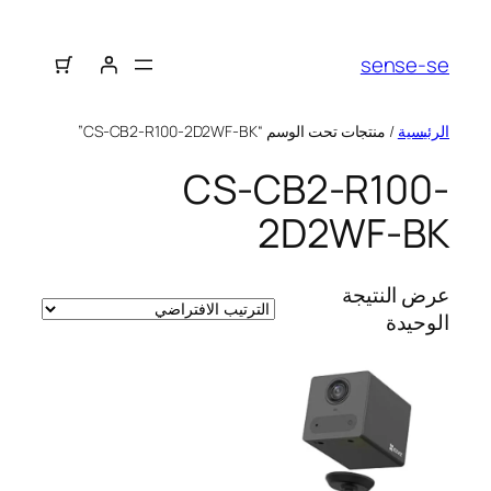
sense-se
الرئيسية
/ منتجات تحت الوسم “CS-CB2-R100-2D2WF-BK”
CS-CB2-R100-
2D2WF-BK
عرض النتيجة
الوحيدة