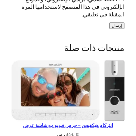
الإلكتروني في هذا المتصفح لاستخدامها المرة
المقبلة في تعليقي.
منتجات ذات صلة
انتركام هيكفيجن – جرس فيديو مع شاشة عرض
343,00
ر.س