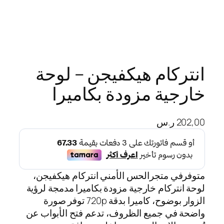
انتركام هيكفيجن – لوحة
خارجية مزودة بكاميرا
202,00
ر.س
متوفرفي متجرالحس الأمني انتركام هيكفيجن،
لوحة انتركام خارجية مزودة بكاميرا مدمجة لرؤية
الزوار بوضوح، كاميرا بدقة 720p توفر صورة
واضحة في جميع الظروف، تدعم فتح الأبواب عن