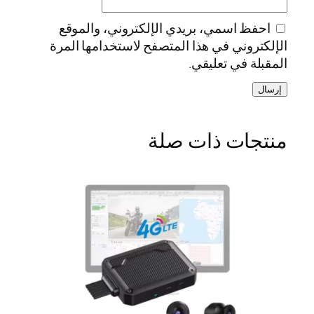
احفظ اسمي، بريدي الإلكتروني، والموقع
الإلكتروني في هذا المتصفح لاستخدامها المرة
المقبلة في تعليقي.
منتجات ذات صلة