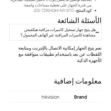
من قدرة الجهاز على تغطية مساحات واسعة.
كود المنتج:
iDS-7216HQHI-M1-STD.
الأسئلة الشائعة
هل يتيح جهاز تسجيل كاميرات مراقبة هيكفيجن
مشاهدة كاميرات المراقبة عبر الهاتف المحمول؟
نعم يتيح الجهاز إمكانية الاتصال بالإنترنت ومتابعة
اللقطات عن بعد باستخدام تطبيقات متوافقة مع
الأجهزة الذكية.
معلومات إضافية
hikvision
Brand