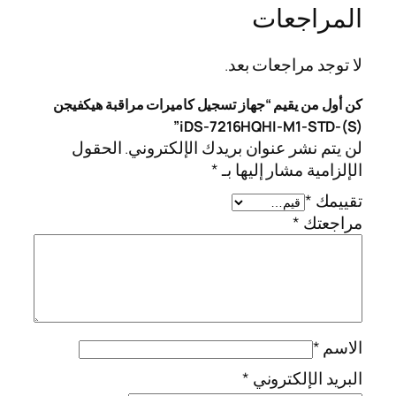
المراجعات
لا توجد مراجعات بعد.
كن أول من يقيم “جهاز تسجيل كاميرات مراقبة هيكفيجن
iDS-7216HQHI-M1-STD-(S)”
لن يتم نشر عنوان بريدك الإلكتروني.
الحقول
الإلزامية مشار إليها بـ
*
تقييمك
*
مراجعتك
*
الاسم
*
البريد الإلكتروني
*