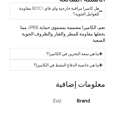
هل كاميرا مراقبة خارجية واي فاي | BC1C مقاومة
للعوامل الجوية؟
نعم، الكاميرا مصممة بمستوى حماية IP66، مما
يجعلها مقاومة للمطر والغبار والظروف الجوية
الصعبة.
ما هي سعة التخزين في الكاميرا؟
ما هي خاصية الدفاع النشط في الكاميرا؟
معلومات إضافية
Eviz
Brand