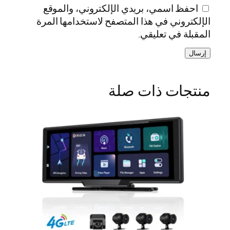
احفظ اسمي، بريدي الإلكتروني، والموقع
الإلكتروني في هذا المتصفح لاستخدامها المرة
المقبلة في تعليقي.
منتجات ذات صلة