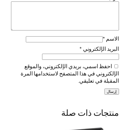
الاسم
*
البريد الإلكتروني
*
احفظ اسمي، بريدي الإلكتروني، والموقع
الإلكتروني في هذا المتصفح لاستخدامها المرة
المقبلة في تعليقي.
منتجات ذات صلة