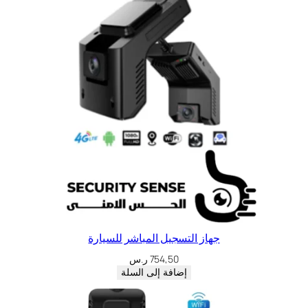
جهاز التسجيل المباشر للسيارة
754,50
ر.س
إضافة إلى السلة