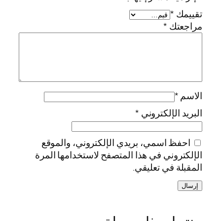
تقييمك
*
مراجعتك
*
الاسم
*
البريد الإلكتروني
*
احفظ اسمي، بريدي الإلكتروني، والموقع
الإلكتروني في هذا المتصفح لاستخدامها المرة
المقبلة في تعليقي.