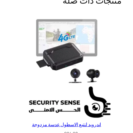
منتجات ذات صلة
اندرويد لتتبع الاسطول عدسة مزدوجة