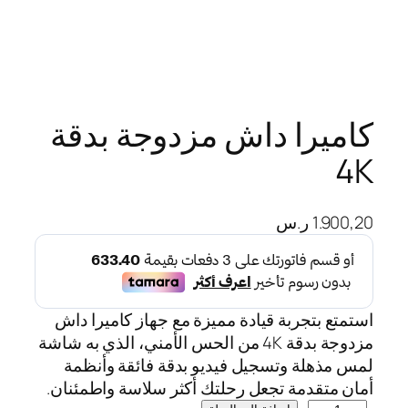
كاميرا داش مزدوجة بدقة
4K
1.900,20
ر.س
استمتع بتجربة قيادة مميزة مع جهاز كاميرا داش
مزدوجة بدقة 4K من الحس الأمني، الذي به شاشة
لمس مذهلة وتسجيل فيديو بدقة فائقة وأنظمة
أمان متقدمة تجعل رحلتك أكثر سلاسة واطمئنان.