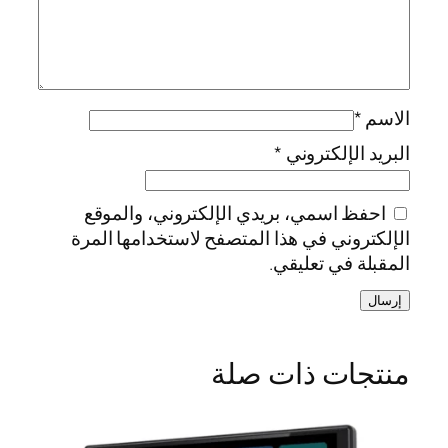
الاسم
*
البريد الإلكتروني
*
احفظ اسمي، بريدي الإلكتروني، والموقع
الإلكتروني في هذا المتصفح لاستخدامها المرة
المقبلة في تعليقي.
منتجات ذات صلة