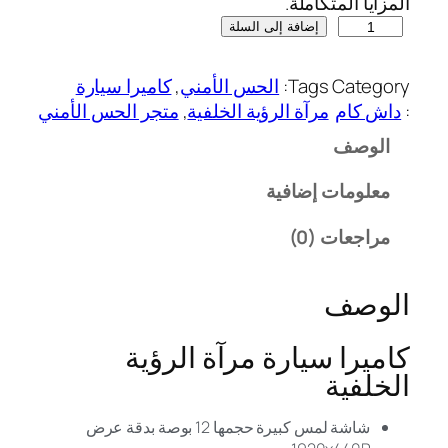
المزايا المتكاملة.
إضافة إلى السلة
Category
Tags:
الحس الأمني
, 
كاميرا سيارة
:
داش كام
مرآة الرؤية الخلفية
, 
متجر الحس الأمني
الوصف
معلومات إضافية
مراجعات (0)
الوصف
كاميرا سيارة مرآة الرؤية
الخلفية
شاشة لمس كبيرة حجمها 12 بوصة بدقة عرض