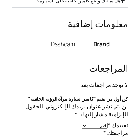
هل يمكنك وضع كاميرا خلفية على السيارة؟
معلومات إضافية
Dashcam
Brand
المراجعات
لا توجد مراجعات بعد.
كن أول من يقيم “كاميرا سيارة مرآة الرؤية الخلفية”
لن يتم نشر عنوان بريدك الإلكتروني.
الحقول
الإلزامية مشار إليها بـ
*
تقييمك
*
مراجعتك
*