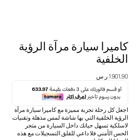
كاميرا سيارة مرآة الرؤية
الخلفية
1.901,90
ر.س
اجعل كل رحلة تجربة مميزة مع كاميرا سيارة مرآة
الرؤية الخلفية التي بها شاشة لمس مذهلة وتقنيات
لاسلكية تسهل حياتك داخل السيارة من متجر
الحس الأمني فلا داعي للقلق التسجيلات مع هذه