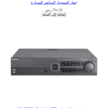
جهاز التسجيل المباشر للسيارة
754,50
ر.س
إضافة إلى السلة