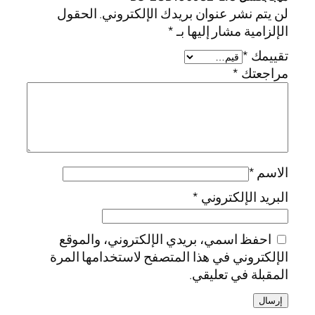
لن يتم نشر عنوان بريدك الإلكتروني.
الحقول
الإلزامية مشار إليها بـ
*
تقييمك
*
مراجعتك
*
الاسم
*
البريد الإلكتروني
*
احفظ اسمي، بريدي الإلكتروني، والموقع
الإلكتروني في هذا المتصفح لاستخدامها المرة
المقبلة في تعليقي.