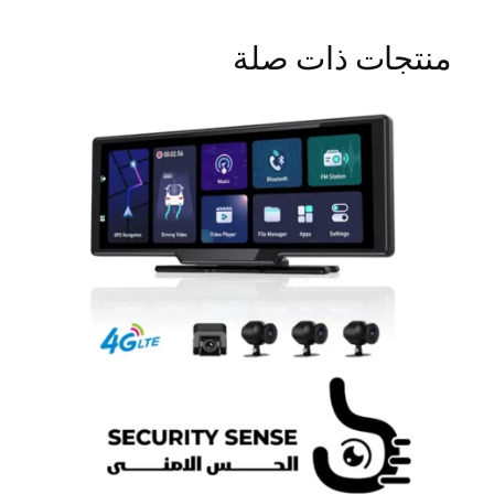
منتجات ذات صلة