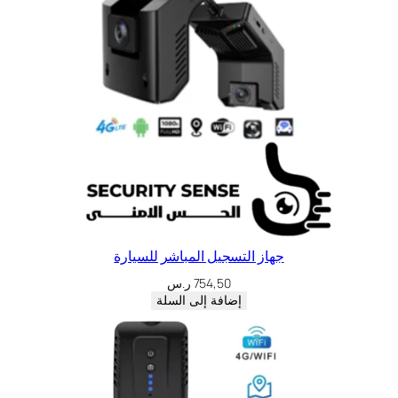
جهاز التسجيل المباشر للسيارة
754,50
ر.س
إضافة إلى السلة