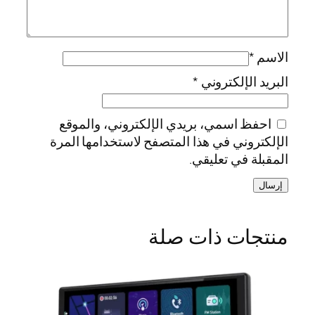
الاسم
*
البريد الإلكتروني
*
احفظ اسمي، بريدي الإلكتروني، والموقع
الإلكتروني في هذا المتصفح لاستخدامها المرة
المقبلة في تعليقي.
منتجات ذات صلة