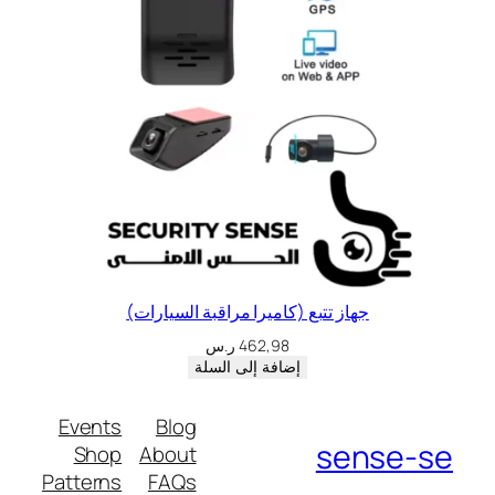
جهاز تتبع (كاميرا مراقبة السيارات)
462,98
ر.س
إضافة إلى السلة
Events
Blog
sense-se
Shop
About
Patterns
FAQs