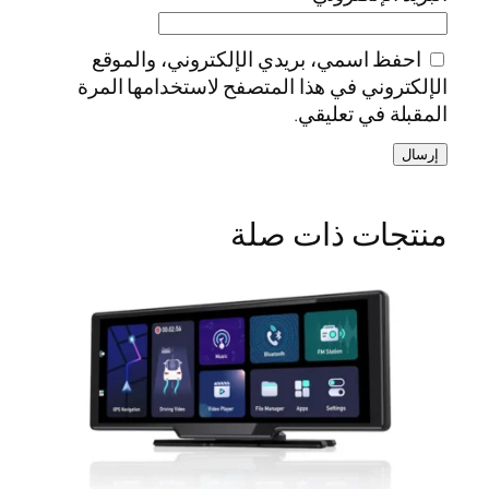
احفظ اسمي، بريدي الإلكتروني، والموقع
الإلكتروني في هذا المتصفح لاستخدامها المرة
المقبلة في تعليقي.
منتجات ذات صلة