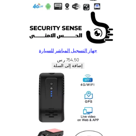
جهاز التسجيل المباشر للسيارة
754,50
ر.س
إضافة إلى السلة