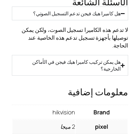
الأسئلة الشائعة
هل كاميرا هيك فيجن تدعم التسجيل الصوتي؟
لا تدعم هذه الكاميرا تسجيل الصوت، ولكن يمكن
توصيلها بأجهزة تسجيل تدعم هذه الخاصية عند
الحاجة.
هل يمكن تركيب كاميرا هيك فيجن في الأماكن
الخارجية؟
معلومات إضافية
hikvision
Brand
pixel
2 ميجا